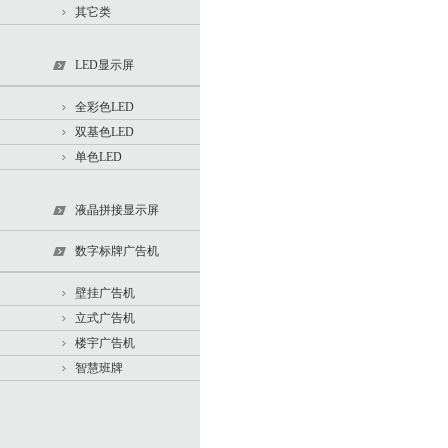
其它类
LED显示屏
全彩色LED
双基色LED
单色LED
液晶拼接显示屏
数字标牌广告机
壁挂广告机
立式广告机
楼宇广告机
智慧班牌