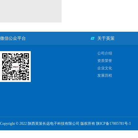
微信公众平台
关于英策
公司介绍
资质荣誉
企业文化
发展历程
Copyright © 2022 陕西英策长远电子科技有限公司 版权所有
陕ICP备17005781号-1