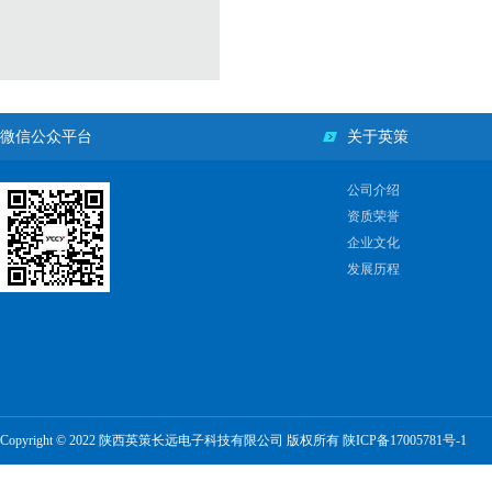
微信公众平台
关于英策
公司介绍
资质荣誉
企业文化
发展历程
Copyright © 2022 陕西英策长远电子科技有限公司 版权所有
陕ICP备17005781号-1