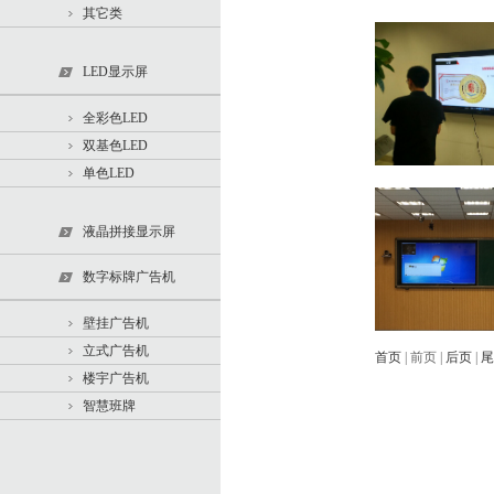
其它类
LED显示屏
全彩色LED
双基色LED
单色LED
液晶拼接显示屏
数字标牌广告机
壁挂广告机
立式广告机
首页
| 前页 |
后页
|
尾
楼宇广告机
智慧班牌