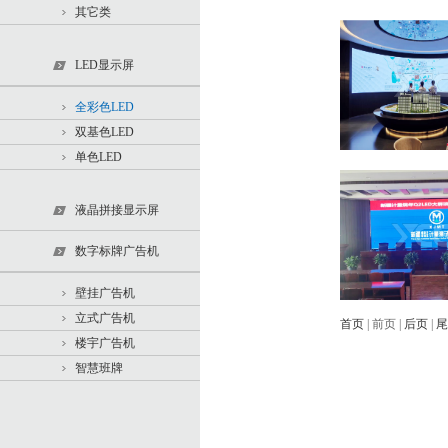
其它类
LED显示屏
全彩色LED
双基色LED
单色LED
液晶拼接显示屏
数字标牌广告机
壁挂广告机
立式广告机
首页
| 前页 |
后页
|
尾
楼宇广告机
智慧班牌