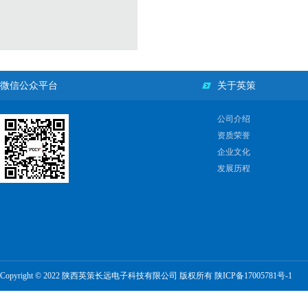
微信公众平台
关于英策
公司介绍
资质荣誉
企业文化
发展历程
Copyright © 2022 陕西英策长远电子科技有限公司 版权所有
陕ICP备17005781号-1