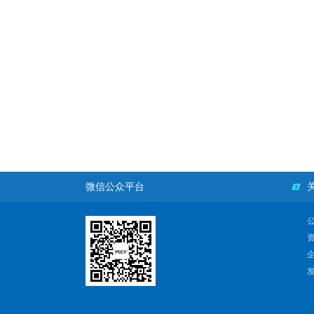
微信公众平台