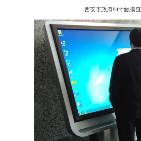
西安市政府84寸触摸