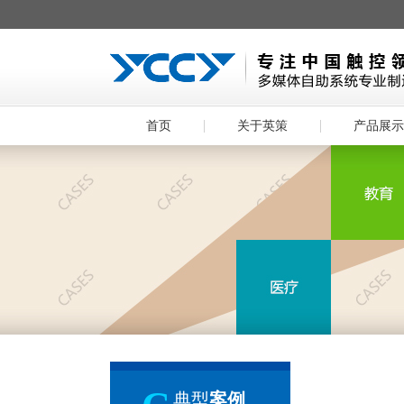
首页
关于英策
产品展示
典型
案例