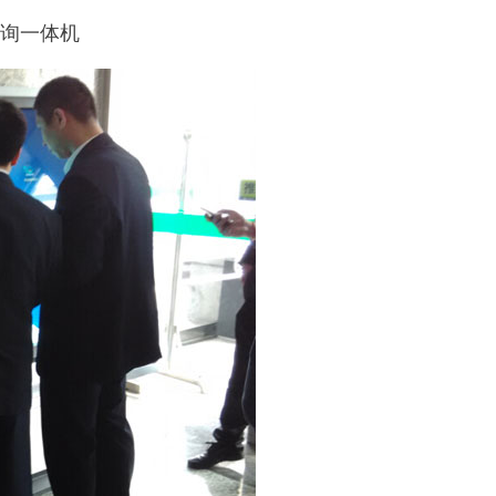
查询一体机