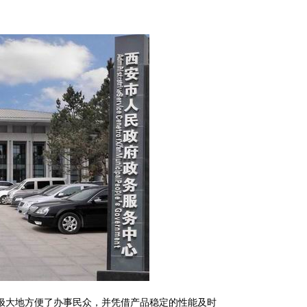
品，极大地方便了办事民众，并凭借产品稳定的性能及时