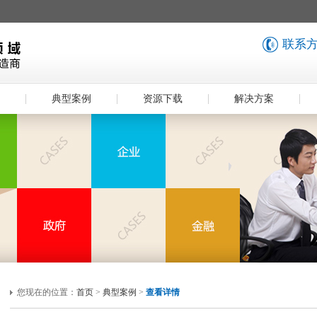
联系方式
典型案例
资源下载
解决方案
您现在的位置：
首页
>
典型案例
>
查看详情