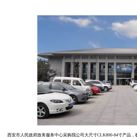
西安市人民政府政务服务中心采购我公司大尺寸CLK800-84寸产