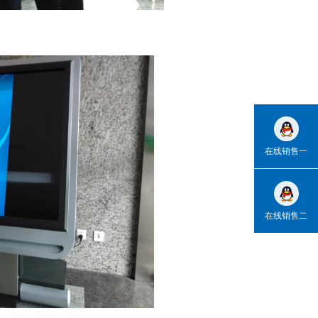
在线销售一
在线销售二