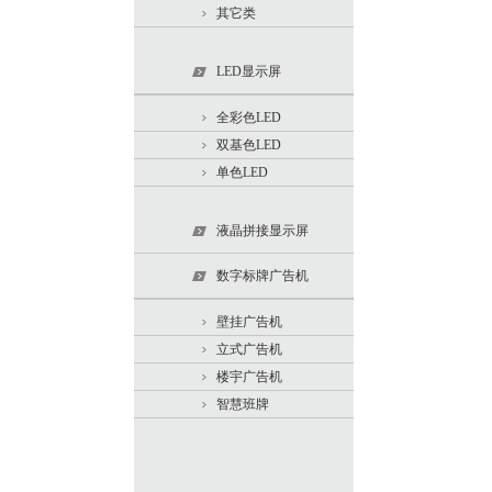
其它类
LED显示屏
全彩色LED
双基色LED
单色LED
液晶拼接显示屏
数字标牌广告机
壁挂广告机
立式广告机
楼宇广告机
智慧班牌