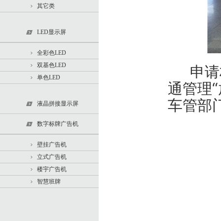
其它类
LED显示屏
全彩色LED
双基色LED
申请材
单色LED
通管理
车管部
液晶拼接显示屏
数字标牌广告机
壁挂广告机
立式广告机
楼宇广告机
智慧班牌