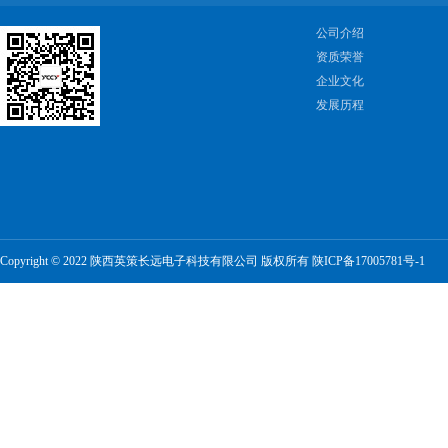
公司介绍
资质荣誉
企业文化
发展历程
Copyright © 2022 陕西英策长远电子科技有限公司 版权所有
陕ICP备17005781号-1