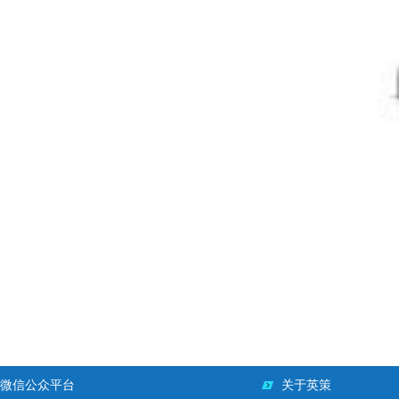
微信公众平台
关于英策