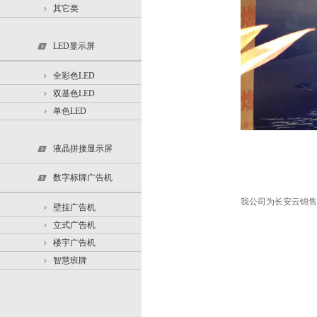
其它类
LED显示屏
全彩色LED
双基色LED
单色LED
液晶拼接显示屏
数字标牌广告机
我公司为长安云锦售
壁挂广告机
立式广告机
楼宇广告机
智慧班牌