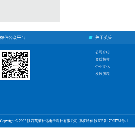
微信公众平台
关于英策
公司介绍
资质荣誉
企业文化
发展历程
Copyright © 2022 陕西英策长远电子科技有限公司 版权所有
陕ICP备17005781号-1